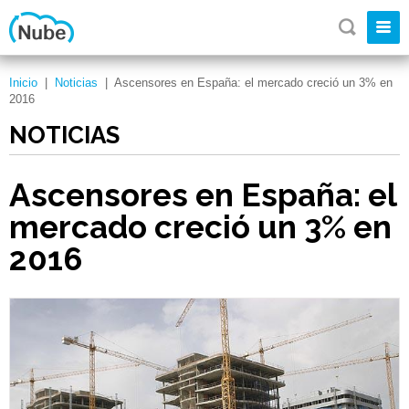
Inicio
|
Noticias
|
Ascensores en España: el mercado creció un 3% en
2016
NOTICIAS
Ascensores en España: el
mercado creció un 3% en
2016