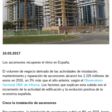
10.03.2017
Los ascensores recuperan el ritmo en España.
El volumen de negocio derivado de las actividades de instalación,
mantenimiento y reparación de ascensores alcanzó los 2.225 millones de
euros en 2016, un 3% más que el año anterior, según el
Observatorio
Sectorial DBK de Informa
. Los factores que explican esta subida son el
incremento de la actividad de edificación y la evolución positiva de la
economía española.
Crece la instalación de ascensores
Por segmentos, la instalación de ascensores subió un 8% en 2016, hasta