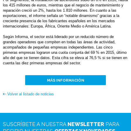
los 415 millones de euros, mientras que el negocio de mantenimiento y
reparación creció un 2%, hasta los 1.810 millones. En cuanto a las
exportaciones, el informe señala un “notable dinamismo” gracias a la
creciente presencia de los fabricantes españoles en los mercados
internacionales: Europa, África, Oriente Medio o América Latina.
Según Informa, el sector está liderado por un reducido número de
grandes operadores que compiten en todas las áreas de actividad,
acompañados de pequeñas empresas independientes. Las cinco
primeras empresas lograron una cuota conjunta del 69 % en 2015, último
año del que se tienen datos. Esta cifra se eleva al 76,5 % si se tienen en
cuenta las diez primeras empresas del sector.
MÁS INFORMACIÓN
Volver al listado de noticias
SUSCRÍBETE A NUESTRA
NEWSLETTER
PARA