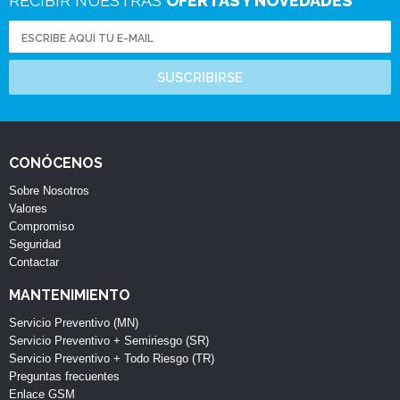
RECIBIR NUESTRAS
OFERTAS Y NOVEDADES
SUSCRIBIRSE
CONÓCENOS
Sobre Nosotros
Valores
Compromiso
Seguridad
Contactar
MANTENIMIENTO
Servicio Preventivo (MN)
Servicio Preventivo + Semiriesgo (SR)
Servicio Preventivo + Todo Riesgo (TR)
Preguntas frecuentes
Enlace GSM