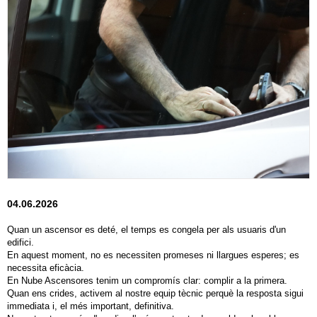
04.06.2026
Quan un ascensor es deté, el temps es congela per als usuaris d'un
edifici.
En aquest moment, no es necessiten promeses ni llargues esperes; es
necessita eficàcia.
En Nube Ascensores tenim un compromís clar: complir a la primera.
Quan ens crides, activem al nostre equip tècnic perquè la resposta sigui
immediata i, el més important, definitiva.