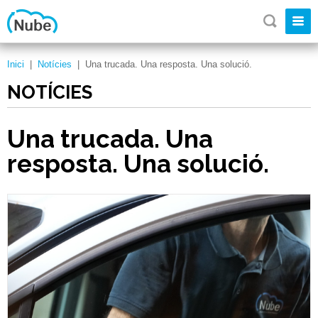
Inici
|
Notícies
|
Una trucada. Una resposta. Una solució.
NOTÍCIES
Una trucada. Una
resposta. Una solució.