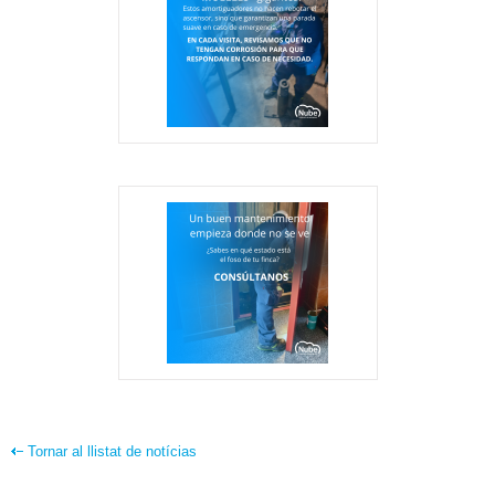
Tornar al llistat de notícias